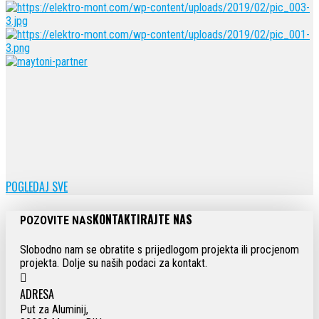
POGLEDAJ SVE
KONTAKTIRAJTE NAS
POZOVITE NAS
Slobodno nam se obratite s prijedlogom projekta ili procjenom
projekta. Dolje su naših podaci za kontakt.
ADRESA
Put za Aluminij,