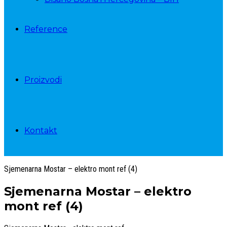
Reference
Proizvodi
Kontakt
Sjemenarna Mostar – elektro mont ref (4)
Sjemenarna Mostar – elektro
mont ref (4)