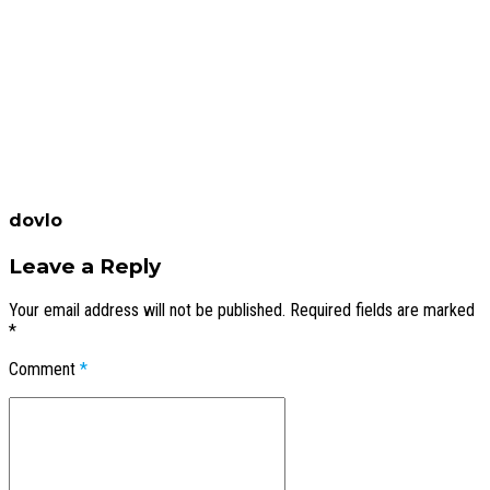
dovlo
Leave a Reply
Your email address will not be published. Required fields are marked
*
Comment
*