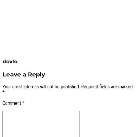
dovlo
Leave a Reply
Your email address will not be published. Required fields are marked
*
Comment
*