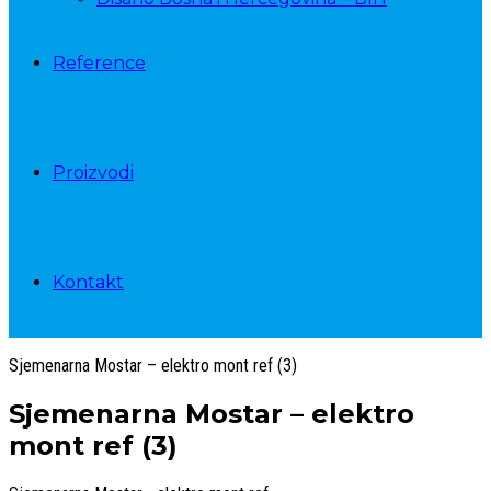
Reference
Proizvodi
Kontakt
Sjemenarna Mostar – elektro mont ref (3)
Sjemenarna Mostar – elektro
mont ref (3)