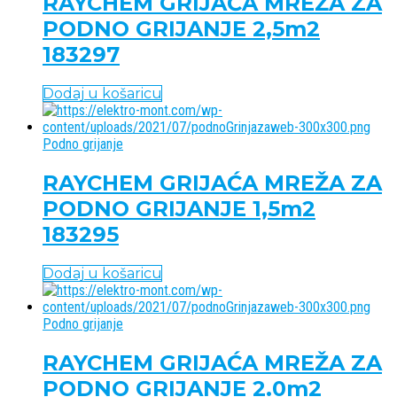
RAYCHEM GRIJAĆA MREŽA ZA
PODNO GRIJANJE 2,5m2
183297
Dodaj u košaricu
Podno grijanje
RAYCHEM GRIJAĆA MREŽA ZA
PODNO GRIJANJE 1,5m2
183295
Dodaj u košaricu
Podno grijanje
RAYCHEM GRIJAĆA MREŽA ZA
PODNO GRIJANJE 2.0m2