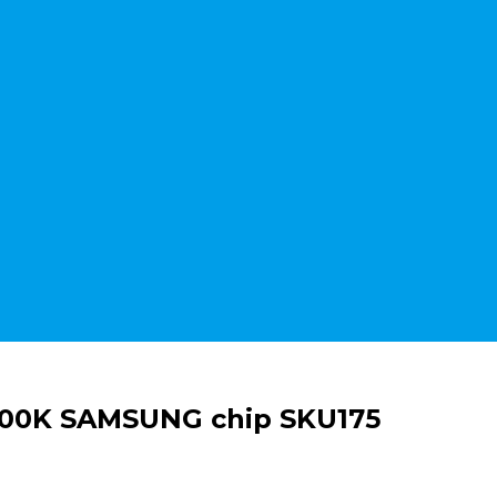
4000K SAMSUNG chip SKU175