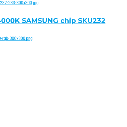
8 4000K SAMSUNG chip SKU232