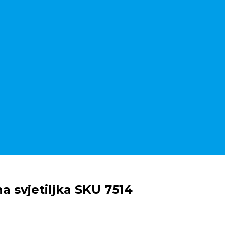
a svjetiljka SKU 7514