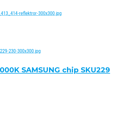
 4000K SAMSUNG chip SKU229