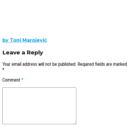
by Toni Marojević
Leave a Reply
Your email address will not be published. Required fields are marked
*
Comment
*