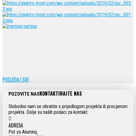
POGLEDAJ SVE
KONTAKTIRAJTE NAS
POZOVITE NAS
Slobodno nam se obratite s prijedlogom projekta ili procjenom
projekta. Dolje su naših podaci za kontakt.
ADRESA
Put za Aluminij,