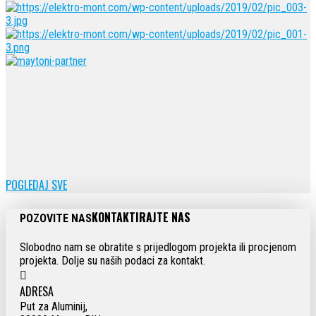
POGLEDAJ SVE
KONTAKTIRAJTE NAS
POZOVITE NAS
Slobodno nam se obratite s prijedlogom projekta ili procjenom
projekta. Dolje su naših podaci za kontakt.
ADRESA
Put za Aluminij,